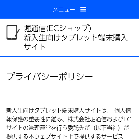
メニュー
堀通信(ECショップ)
新入生向けタブレット端末購入
サイト
プライバシーポリシー
新入生向けタブレット端末購入サイトは、 個人情
報保護の重要性に鑑み、株式会社堀通信およびEC
サイトの管理運営を行う委託先が（以下当社）が
提供する本ウェブサイト上で提供するサービス