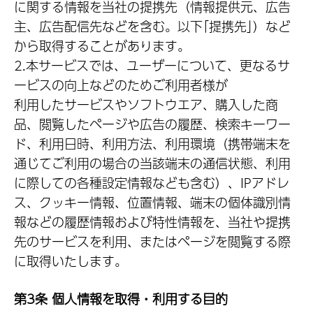
に関する情報を当社の提携先（情報提供元、広告
主、広告配信先などを含む。以下｢提携先｣）など
から取得することがあります。
2.本サービスでは、ユーザーについて、更なるサ
ービスの向上などのためご利用者様が
利用したサービスやソフトウエア、購入した商
品、閲覧したページや広告の履歴、検索キーワー
ド、利用日時、利用方法、利用環境（携帯端末を
通じてご利用の場合の当該端末の通信状態、利用
に際しての各種設定情報なども含む）、IPアドレ
ス、クッキー情報、位置情報、端末の個体識別情
報などの履歴情報および特性情報を、当社や提携
先のサービスを利用、またはページを閲覧する際
に取得いたします。
第3条 個人情報を取得・利用する目的