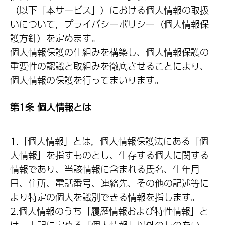
（以下「本サービス」）における個人情報の取扱
いについて，プライバシーポリシー（個人情報保
護方針）を定めます。
個人情報保護の仕組みを構築し、個人情報保護の
重要性の認識と取組みを徹底させることにより、
個人情報の保護を行ってまいります。
第1条 個人情報とは
1.「個人情報」とは，個人情報保護法にある「個
人情報」を指すものとし、生存する個人に関する
情報であり、当該情報に含まれる氏名、生年月
日、住所、電話番号、連絡先、その他の記述等に
より特定の個人を識別できる情報を指します。
2.個人情報のうち「履歴情報および特性情報」と