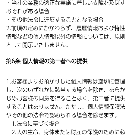
・当社の業務の適正な実施に著しい支障を及ぼす
おそれがある場合
・その他法令に違反することとなる場合
2.前項の定めにかかわらず、履歴情報および特性
情報などの個人情報以外の情報については、原則
として開示いたしません。
第6条 個人情報の第三者への提供
1.お客様よりお預かりした個人情報は適切に管理
し、次のいずれかに該当する場合を除き、あらか
じめお客様の同意を得ることなく、第三者に提供
することはありません。ただし、個人情報保護法
やその他の法令で認められる場合を除きます。
1.法令に基づく場合
2.人の生命、身体または財産の保護のために必