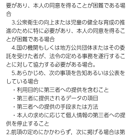
要があり、本人の同意を得ることが困難である場
合
3.公衆衛生の向上または児童の健全な育成の推
進のために特に必要があり、本人の同意を得るこ
とが困難である場合
4.国の機関もしくは地方公共団体またはその委
託を受けた者が、法令の定める事務を遂行するこ
とに対して協力する必要がある場合。
5.あらかじめ、次の事項を告知あるいは公表を
している場合
・利用目的に第三者への提供を含むこと
・第三者に提供されるデータの項目
・第三者への提供の手段または方法
・本人の求めに応じて個人情報の第三者への提
供を停止すること
2.前項の定めにかかわらず，次に掲げる場合は第