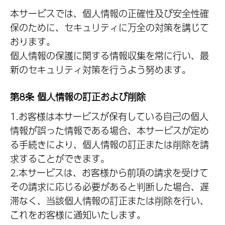
本サービスでは、個人情報の正確性及び安全性確
保のために、セキュリティに万全の対策を講じて
おります。
個人情報の保護に関する情報収集を常に行い、最
新のセキュリティ対策を行うよう努めます。
第8条 個人情報の訂正および削除
1.お客様は本サービスが保有している自己の個人
情報が誤った情報である場合、本サービスが定め
る手続きにより、個人情報の訂正または削除を請
求することができます。
2.本サービスは、お客様から前項の請求を受けて
その請求に応じる必要があると判断した場合、遅
滞なく、当該個人情報の訂正または削除を行い、
これをお客様に通知いたします。