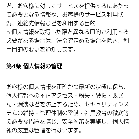
ど、お客様に対してサービスを提供するにあたっ
て必要となる情報や、お客様のサービス利用状
況、連絡先情報などを利用する目的
8.個人情報を取得した際と異なる目的で利用する
必要がある場合は、法令で定める場合を除き、利
用目的の変更を通知します。
第4条 個人情報の管理
お客様の個人情報を正確かつ最新の状態に保ち、
個人情報への不正アクセス・紛失・破損・改ざ
ん・漏洩などを防止するため、セキュリティシス
テムの維持・管理体制の整備・社員教育の徹底等
の必要な措置を講じ、安全対策を実施し、個人情
報の厳重な管理を行ないます。