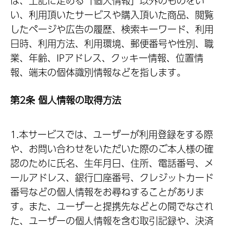
は、上記に定める「個人情報」以外のものをい
い、利用頂いたサービスや購入頂いた商品、閲覧
したページや広告の履歴、検索キーワード、利用
日時、利用方法、利用環境、郵便番号や性別、職
業、年齢、IPアドレス、クッキー情報、位置情
報、端末の個体識別情報などを指します。
第2条 個人情報の取得方法
1.本サービスでは、ユーザーが利用登録をする際
や、お問い合わせをいただいた際のご本人様の確
認のために氏名、生年月日、住所、電話番号、メ
ールアドレス、銀行口座番号、クレジットカード
番号などの個人情報をお尋ねすることがありま
す。また、ユーザーと提携先などとの間でなされ
た、ユーザーの個人情報を含む取引記録や、決済