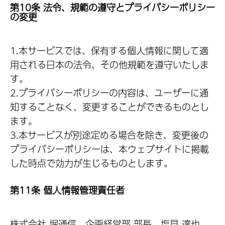
第10条 法令、規範の遵守とプライバシーポリシー
の変更
1.本サービスでは、保有する個人情報に関して適
用される日本の法令、その他規範を遵守いたしま
す。
2.プライバシーポリシーの内容は、ユーザーに通
知することなく、変更することができるものとし
ます。
3.本サービスが別途定める場合を除き、変更後の
プライバシーポリシーは、本ウェブサイトに掲載
した時点で効力が生じるものとします。
第11条 個人情報管理責任者
株式会社 堀通信 企画経営部 部長 塩見 達也