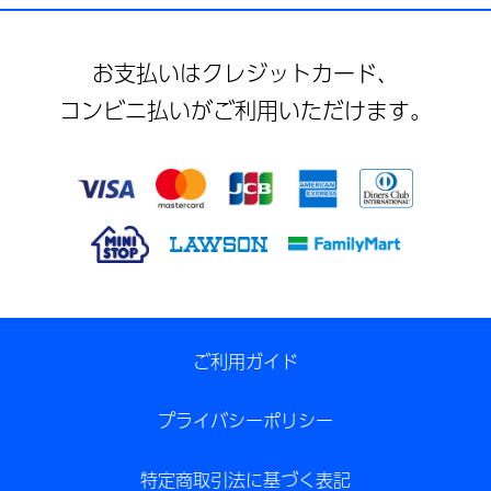
お支払いはクレジットカード、
コンビニ払いがご利用いただけます。
ご利用ガイド
プライバシーポリシー
特定商取引法に基づく表記