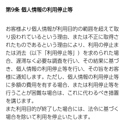
第9条 個人情報の利用停止等
お客様より個人情報が利用目的の範囲を超えて取
り扱われているという理由、または不正に取得さ
れたものであるという理由により、利用の停止ま
たは消去（以下「利用停止等」）を求められた場
合、遅滞なく必要な調査を行い、その結果に基づ
き、個人情報の利用停止等を行い、その旨をお客
様に通知します。ただし、個人情報の利用停止等
に多額の費用を有する場合、または利用停止等を
行うことが困難な場合は、これに代わるべき措置
を講じます。
また利用目的が終了した場合には、法令に基づく
場合を除いて利用を停止いたします。