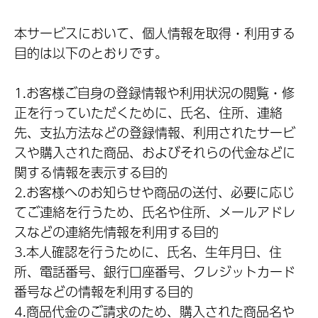
本サービスにおいて、個人情報を取得・利用する
目的は以下のとおりです。
1.お客様ご自身の登録情報や利用状況の閲覧・修
正を行っていただくために、氏名、住所、連絡
先、支払方法などの登録情報、利用されたサービ
スや購入された商品、およびそれらの代金などに
関する情報を表示する目的
2.お客様へのお知らせや商品の送付、必要に応じ
てご連絡を行うため、氏名や住所、メールアドレ
スなどの連絡先情報を利用する目的
3.本人確認を行うために、氏名、生年月日、住
所、電話番号、銀行口座番号、クレジットカード
番号などの情報を利用する目的
4.商品代金のご請求のため、購入された商品名や