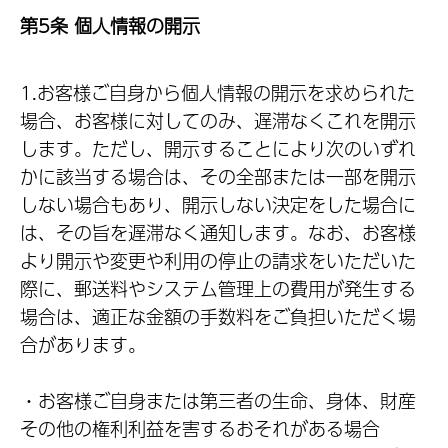
第5条 個人情報の開示
1.お客様ご自身から個人情報の開示を求められた
場合、お客様に対してのみ、遅滞なくこれを開示
します。ただし、開示することにより次のいずれ
かに該当する場合は、その全部または一部を開示
しない場合もあり、開示しない決定をした場合に
は、その旨を遅滞なく通知します。なお、お客様
より開示や変更や利用の停止の請求をいただいた
際に、郵送料やシステム管理上の費用が発生する
場合は、適正な金額の手数料をご負担いただく場
合があります。
・お客様ご自身または第三者の生命、身体、財産
その他の権利利益を害するおそれがある場合