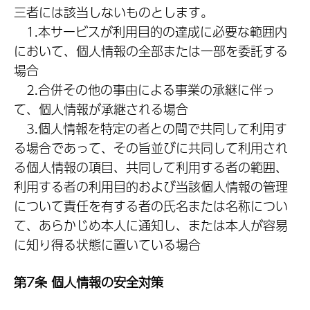
三者には該当しないものとします。
1.本サービスが利用目的の達成に必要な範囲内
において、個人情報の全部または一部を委託する
場合
2.合併その他の事由による事業の承継に伴っ
て、個人情報が承継される場合
3.個人情報を特定の者との間で共同して利用す
る場合であって、その旨並びに共同して利用され
る個人情報の項目、共同して利用する者の範囲、
利用する者の利用目的および当該個人情報の管理
について責任を有する者の氏名または名称につい
て、あらかじめ本人に通知し、または本人が容易
に知り得る状態に置いている場合
第7条 個人情報の安全対策