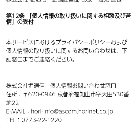
第12条 「個人情報の取り扱いに関する相談及び苦
情」の受付
本サービスにおけるプライバシーポリシーおよび
個人情報の取り扱いに関するお問い合わせは、下
記窓口までご連絡ください。
株式会社堀通信 個人情報お問い合わせ窓口
住所：〒620-0946 京都府福知山市字天田530番
地22
E-MAIL：hori-info@ascom.horinet.co.jp
TEL：0773-22-1220