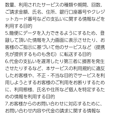
数量、利用されたサービスの種類や期間、回数、
ご請求金額、氏名、住所、銀行口座番号やクレジ
ットカード番号などの支払いに関する情報などを
利用する目的
5.簡便にデータを入力できるようにするため、登
録して頂いた情報を入力画面に表示させたり、お
客様のご指示に基づいて他のサービスなど（提携
先が提供するものも含む）に転送する目的
6.代金の支払いを遅滞したり第三者に損害を発生
させたりするなど、本サービスの利用規約に違反
したお客様や、不正・不当な目的でサービスを利
用しようとするお客様のご利用をお断りするため
に、利用態様、氏名や住所など個人を特定するた
めの情報を利用する目的
7.お客様からのお問い合わせに対応するために、
お問い合わせ内容や代金の請求に関する情報な